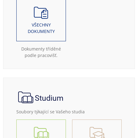
VŠECHNY
DOKUMENTY
Dokumenty tříděné
podle pracovišť.
Studium
Soubory týkající se Vašeho studia