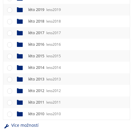
léto 2019
leto2019
léto 2018
leto2018
léto 2017
leto2017
léto 2016
leto2016
léto 2015
leto2015
léto 2014
leto2014
léto 2013
leto2013
léto 2012
leto2012
léto 2011
leto2011
léto 2010
leto2010
Více možností