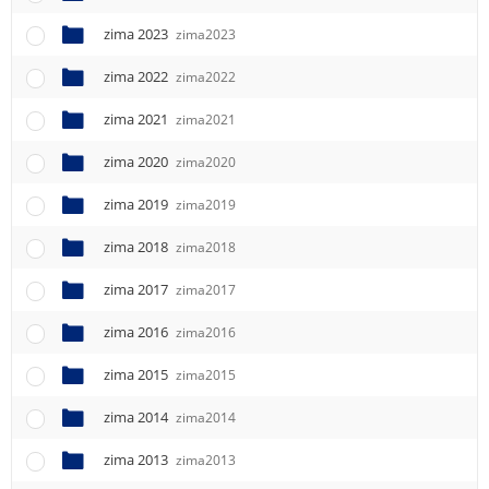
e
n
zima 2023
zima2023
u
zima 2022
zima2022
zima 2021
zima2021
zima 2020
zima2020
zima 2019
zima2019
zima 2018
zima2018
zima 2017
zima2017
zima 2016
zima2016
zima 2015
zima2015
zima 2014
zima2014
zima 2013
zima2013