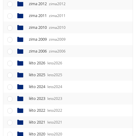
zima 2012
zima2012
zima 2011
zima2011
zima 2010
zima2010
zima 2009
zima2009
zima 2006
zima2006
léto 2026
leto2026
léto 2025
leto2025
léto 2024
leto2024
léto 2023
leto2023
léto 2022
leto2022
léto 2021
leto2021
léto 2020
leto2020