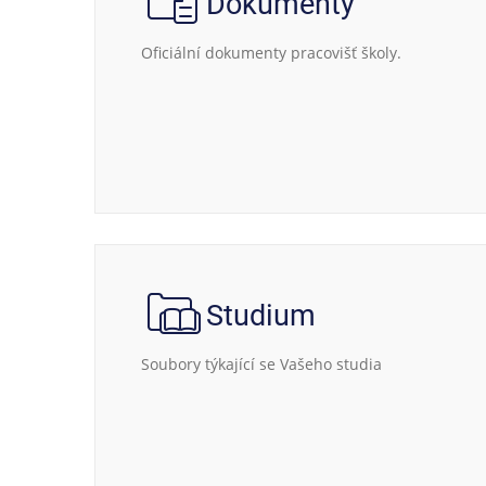
Dokumenty
Oficiální dokumenty pracovišť školy.
Studium
Soubory týkající se Vašeho studia