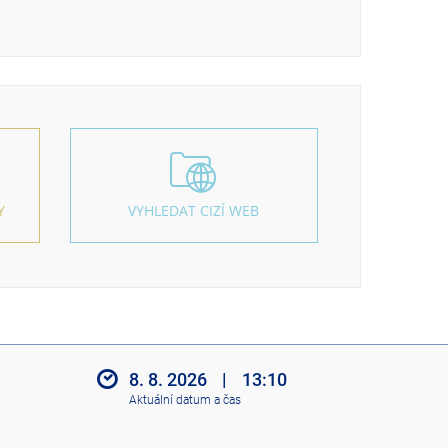
Y
VYHLEDAT CIZÍ WEB
8. 8. 2026
|
13:10
Aktuální datum a čas