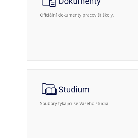
Dokumenty
Oficiální dokumenty pracovišť školy.
Studium
Soubory týkající se Vašeho studia