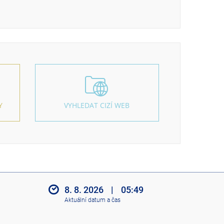
Y
VYHLEDAT CIZÍ WEB
8. 8. 2026
|
05:49
Aktuální datum a čas