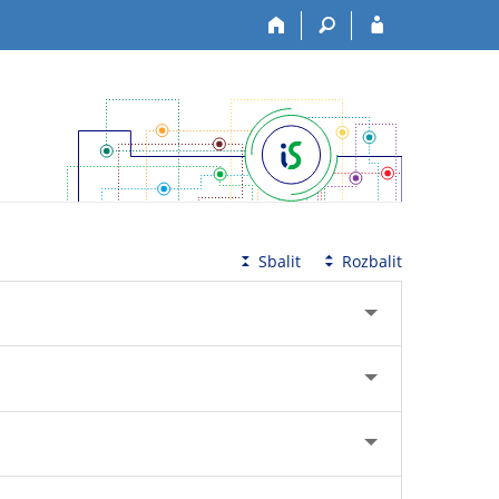
Sbalit
Rozbalit