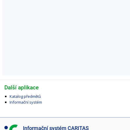
Další aplikace
Katalog předmětů
Informační systém
I
Informační systém CARITAS