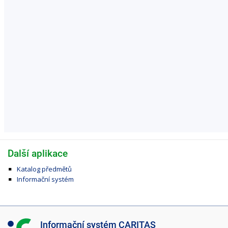
Další aplikace
Katalog předmětů
Informační systém
I
Informační systém CARITAS