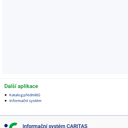
Další aplikace
Katalog předmětů
Informační systém
I
Informační systém CARITAS