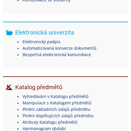
Elektronická univerzita
Elektronický podpis
Automatizovaná konverze dokumentů
Bezpečná elektronická komunikace
Katalog předmětů
Vyhledávání v Katalogu předmětů
Manipulace s Katalogem předmětů
Plnění základních údajů předmětu
Plnění doplňujících údajů předmětu
Atributy Katalogu předmětů
Harmonogram období