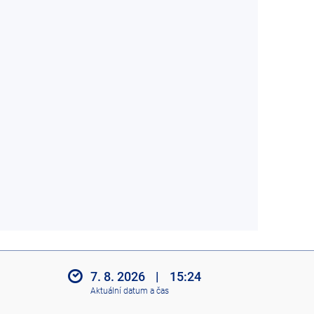
7. 8. 2026
|
15:24
Aktuální datum a čas