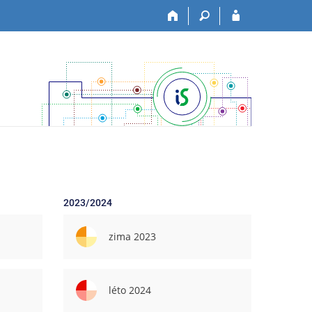
2023/2024
zima 2023
léto 2024