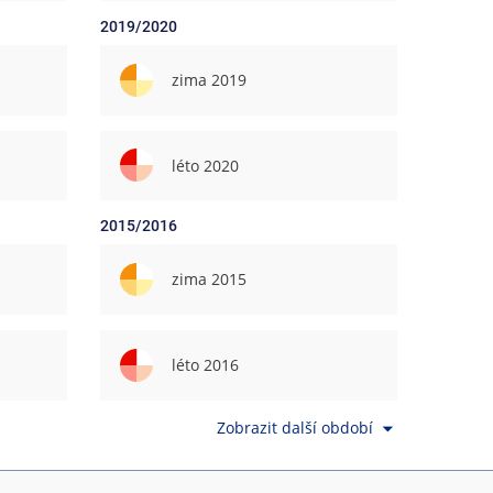
2019/2020
zima 2019
léto 2020
2015/2016
zima 2015
léto 2016
Zobrazit další období