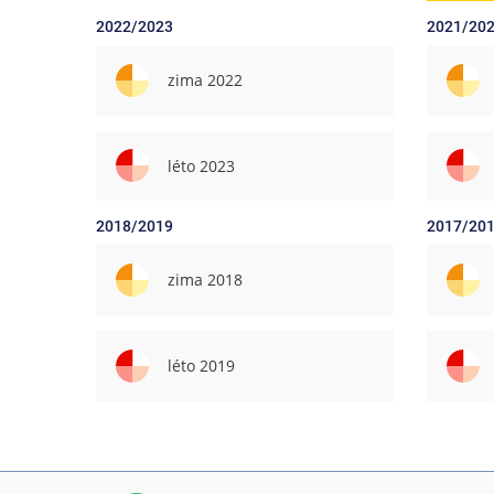
2022/2023
2021/20
zima 2022
léto 2023
2018/2019
2017/20
zima 2018
léto 2019