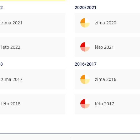
22
2020/2021
zima 2021
zima 2020
léto 2022
léto 2021
18
2016/2017
zima 2017
zima 2016
léto 2018
léto 2017