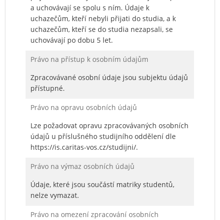
a uchovávají se spolu s ním. Údaje k
uchazečům, kteří nebyli přijati do studia, a k
uchazečům, kteří se do studia nezapsali, se
uchovávají po dobu 5 let.
Právo na přístup k osobním údajům
Zpracovávané osobní údaje jsou subjektu údajů
přístupné.
Právo na opravu osobních údajů
Lze požadovat opravu zpracovávaných osobních
údajů u příslušného studijního oddělení dle
https://is.caritas-vos.cz/studijni/.
Právo na výmaz osobních údajů
Údaje, které jsou součástí matriky studentů,
nelze vymazat.
Právo na omezení zpracování osobních