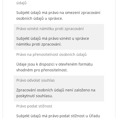
údajů
Subjekt údajů má právo na omezení zpracování
osobních údajů u správce.
Právo vznést námitku proti zpracování
Subjekt údajů má právo vznést u správce
námitku proti zpracování.
Právo na přenositelnost osobních údajů
Údaje jsou k dispozici v otevřeném formátu
vhodném pro přenositelnost.
Právo odvolat souhlas
Zpracování osobních údajů není založeno na
poskytnutí souhlasu.
Právo podat stížnost
Subjekt údajů má právo podat stížnost u Úřadu