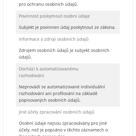
pro ochranu osobních údajů.
Povinnost poskytnout osobní údaje
Subjekt je povinnen údaj poskytnout ze zákona.
Informace o zdroji osobních údajů
Zdrojem osobních údajů je subjekt osobních
údajů.
Dochází k automatizovanému
rozhodování
Neprovádí se automatizované individuální
rozhodování ani profilování na základě
popisovaných osobních údajů.
Jiné účely zpracování osobních údajů
Osobní údaje nejsou zpracovávány pro jiné
účely, než je popsáno v těchto záznamech o