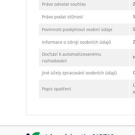
Právo odvolat souhlas
Právo podat stížnost
Povinnost poskytnout osobní údaje
Informace o zdroji osobních údajů
Dochází k automatizovanému
rozhodování
Jiné účely zpracování osobních údajů
Popis opatření