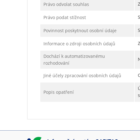
Právo odvolat souhlas
Právo podat stížnost
Povinnost poskytnout osobní údaje
Informace o zdroji osobních údajů
Dochází k automatizovanému
rozhodování
Jiné účely zpracování osobních údajů
Popis opatření