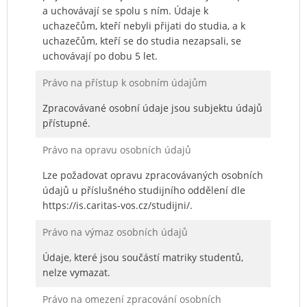
a uchovávají se spolu s ním. Údaje k
uchazečům, kteří nebyli přijati do studia, a k
uchazečům, kteří se do studia nezapsali, se
uchovávají po dobu 5 let.
Právo na přístup k osobním údajům
Zpracovávané osobní údaje jsou subjektu údajů
přístupné.
Právo na opravu osobních údajů
Lze požadovat opravu zpracovávaných osobních
údajů u příslušného studijního oddělení dle
https://is.caritas-vos.cz/studijni/.
Právo na výmaz osobních údajů
Údaje, které jsou součástí matriky studentů,
nelze vymazat.
Právo na omezení zpracování osobních