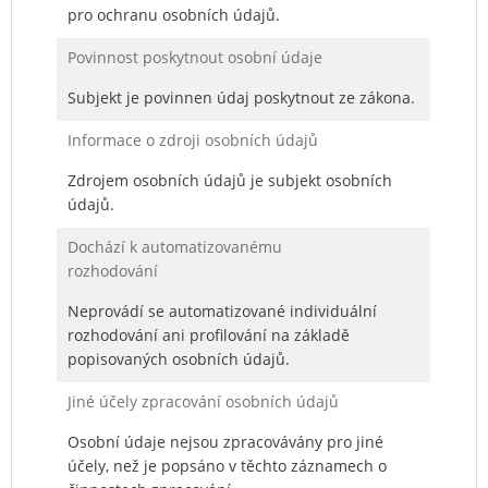
pro ochranu osobních údajů.
Povinnost poskytnout osobní údaje
Subjekt je povinnen údaj poskytnout ze zákona.
Informace o zdroji osobních údajů
Zdrojem osobních údajů je subjekt osobních
údajů.
Dochází k automatizovanému
rozhodování
Neprovádí se automatizované individuální
rozhodování ani profilování na základě
popisovaných osobních údajů.
Jiné účely zpracování osobních údajů
Osobní údaje nejsou zpracovávány pro jiné
účely, než je popsáno v těchto záznamech o