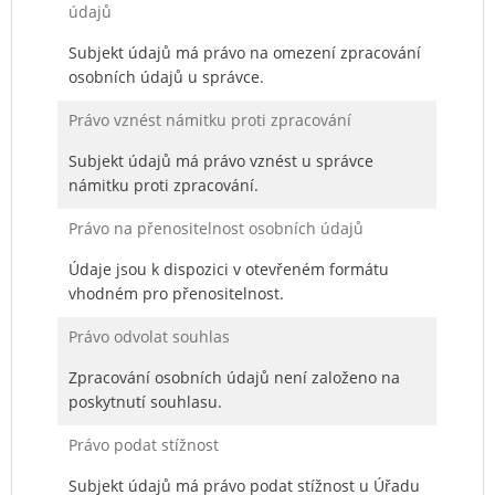
údajů
Subjekt údajů má právo na omezení zpracování
osobních údajů u správce.
Právo vznést námitku proti zpracování
Subjekt údajů má právo vznést u správce
námitku proti zpracování.
Právo na přenositelnost osobních údajů
Údaje jsou k dispozici v otevřeném formátu
vhodném pro přenositelnost.
Právo odvolat souhlas
Zpracování osobních údajů není založeno na
poskytnutí souhlasu.
Právo podat stížnost
Subjekt údajů má právo podat stížnost u Úřadu