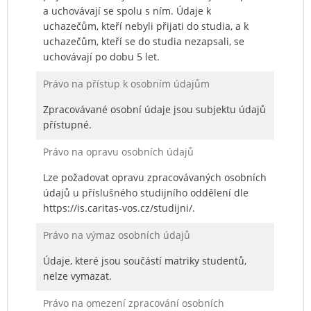
a uchovávají se spolu s ním. Údaje k
uchazečům, kteří nebyli přijati do studia, a k
uchazečům, kteří se do studia nezapsali, se
uchovávají po dobu 5 let.
Právo na přístup k osobním údajům
Zpracovávané osobní údaje jsou subjektu údajů
přístupné.
Právo na opravu osobních údajů
Lze požadovat opravu zpracovávaných osobních
údajů u příslušného studijního oddělení dle
https://is.caritas-vos.cz/studijni/.
Právo na výmaz osobních údajů
Údaje, které jsou součástí matriky studentů,
nelze vymazat.
Právo na omezení zpracování osobních