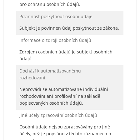
pro ochranu osobních údajů.
Povinnost poskytnout osobní údaje
Subjekt je povinnen údaj poskytnout ze zákona.
Informace o zdroji osobních údajů
Zdrojem osobních údajů je subjekt osobních
údajů.
Dochází k automatizovanému
rozhodování
Neprovádí se automatizované individuální
rozhodování ani profilování na základě
popisovaných osobních údajů.
Jiné účely zpracování osobních údajů
Osobní údaje nejsou zpracovávány pro jiné
účely, než je popsáno v těchto záznamech o