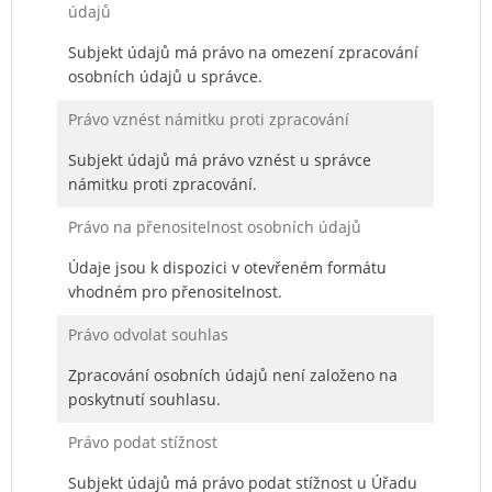
údajů
Subjekt údajů má právo na omezení zpracování
osobních údajů u správce.
Právo vznést námitku proti zpracování
Subjekt údajů má právo vznést u správce
námitku proti zpracování.
Právo na přenositelnost osobních údajů
Údaje jsou k dispozici v otevřeném formátu
vhodném pro přenositelnost.
Právo odvolat souhlas
Zpracování osobních údajů není založeno na
poskytnutí souhlasu.
Právo podat stížnost
Subjekt údajů má právo podat stížnost u Úřadu