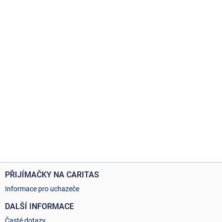
PŘIJÍMAČKY NA CARITAS
Informace pro uchazeče
DALŠÍ INFORMACE
Časté dotazy