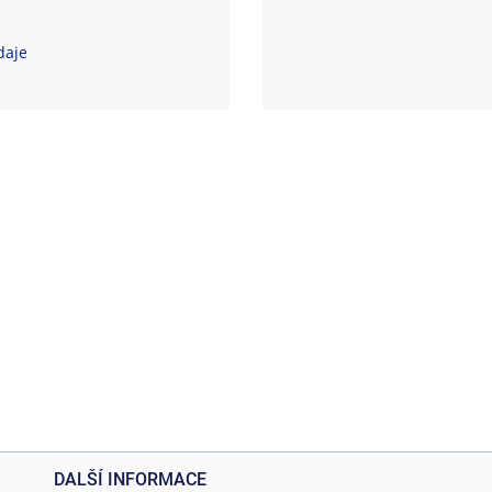
daje
DALŠÍ INFORMACE