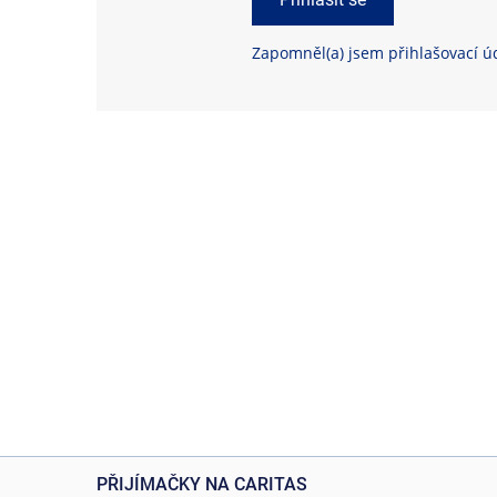
Zapomněl(a) jsem přihlašovací ú
PŘIJÍMAČKY NA CARITAS