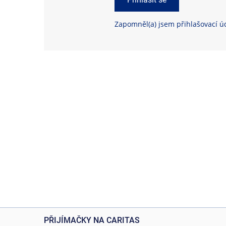
Zapomněl(a) jsem přihlašovací ú
PŘIJÍMAČKY NA CARITAS