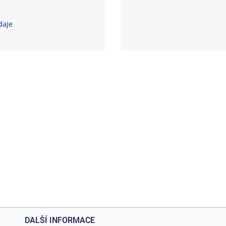
daje
DALŠÍ INFORMACE