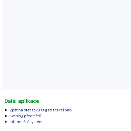
Další aplikace
Zpět na statistiku registrace/zápisu
Katalog předmětů
Informační systém