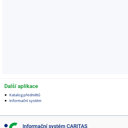
Další aplikace
Katalog předmětů
Informační systém
I
Informační systém CARITAS