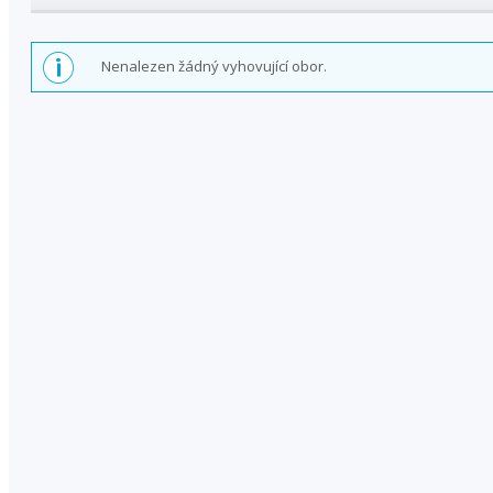
Nenalezen žádný vyhovující obor.