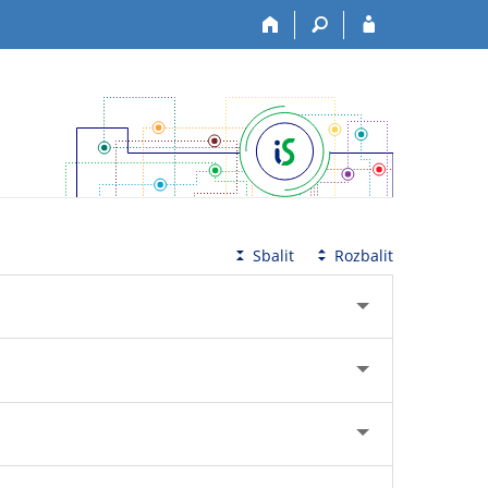
Sbalit
Rozbalit