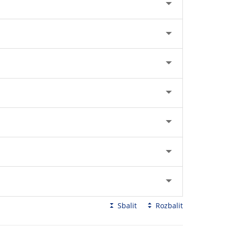
Sbalit
Rozbalit