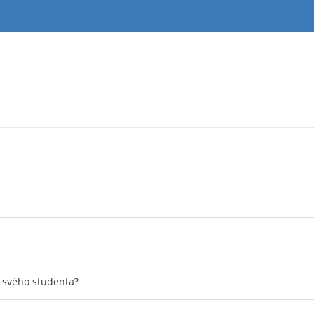
 svého studenta?