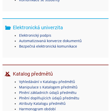
Elektronická univerzita
Elektronický podpis
Automatizovaná konverze dokumentů
Bezpečná elektronická komunikace
Katalog předmětů
Vyhledávání v Katalogu předmětů
Manipulace s Katalogem předmětů
Plnění základních údajů předmětu
Plnění doplňujících údajů předmětu
Atributy Katalogu předmětů
Harmonogram období