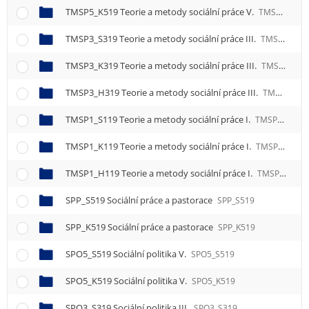
TMSP5_K519 Teorie a metody sociální práce V.
TMSP5_K519
TMSP3_S319 Teorie a metody sociální práce III.
TMSP3_S319
TMSP3_K319 Teorie a metody sociální práce III.
TMSP3_K319
TMSP3_H319 Teorie a metody sociální práce III.
TMSP3_H319
TMSP1_S119 Teorie a metody sociální práce I.
TMSP1_S119
TMSP1_K119 Teorie a metody sociální práce I.
TMSP1_K119
TMSP1_H119 Teorie a metody sociální práce I.
TMSP1_H119
SPP_S519 Sociální práce a pastorace
SPP_S519
SPP_K519 Sociální práce a pastorace
SPP_K519
SPO5_S519 Sociální politika V.
SPO5_S519
SPO5_K519 Sociální politika V.
SPO5_K519
SPO3_S319 Sociální politika III.
SPO3_S319