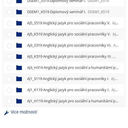
DSEM1_S519 Diplomový seminář I.
DSEM1_S519
DSEM1_K519 Diplomový seminář I.
DSEM1_K519
AJ5_S519 Anglický jazyk pro sociální pracovníky V.
AJ5_S519
AJ5_K519 Anglický jazyk pro sociální pracovníky V.
AJ5_K519
AJ3_S319 Anglický jazyk pro sociální pracovníky III.
AJ3_S319
AJ3_K319 Anglický jazyk pro sociální pracovníky III.
AJ3_K31
AJ3_H319 Anglický jazyk pro sociální a humanitární pracovníky III.
AJ1_S119 Anglický jazyk pro sociální pracovníky I.
AJ1_S119
AJ1_K119 Anglický jazyk pro sociální pracovníky I.
AJ1_K119
AJ1_H119 Anglický jazyk pro sociální a humanitární pracovníky I.
Více možností