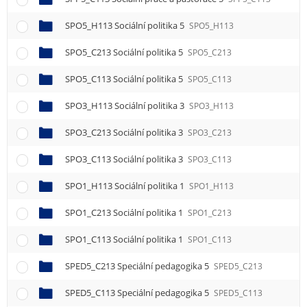
SPO5_H113 Sociální politika 5
SPO5_H113
SPO5_C213 Sociální politika 5
SPO5_C213
SPO5_C113 Sociální politika 5
SPO5_C113
SPO3_H113 Sociální politika 3
SPO3_H113
SPO3_C213 Sociální politika 3
SPO3_C213
SPO3_C113 Sociální politika 3
SPO3_C113
SPO1_H113 Sociální politika 1
SPO1_H113
SPO1_C213 Sociální politika 1
SPO1_C213
SPO1_C113 Sociální politika 1
SPO1_C113
SPED5_C213 Speciální pedagogika 5
SPED5_C213
SPED5_C113 Speciální pedagogika 5
SPED5_C113